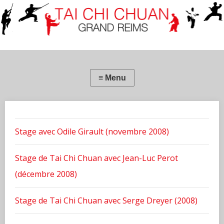
Stage avec Odile Girault (novembre 2008)
Stage de Tai Chi Chuan avec Jean-Luc Perot
(décembre 2008)
Stage de Tai Chi Chuan avec Serge Dreyer (2008)