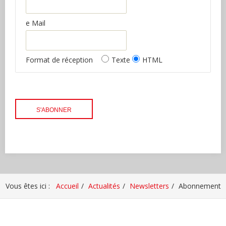
e Mail
Format de réception
Texte
HTML
Vous êtes ici :
Accueil
Actualités
Newsletters
Abonnement