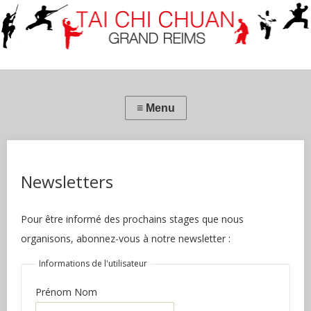
Newsletters
Pour être informé des prochains stages que nous
organisons, abonnez-vous à notre newsletter :
Informations de l'utilisateur
Prénom Nom