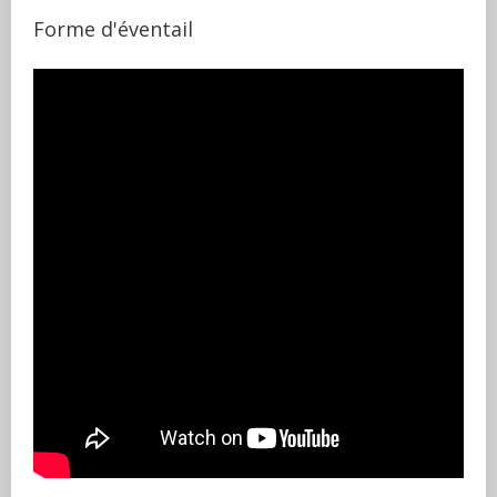
Forme d'éventail