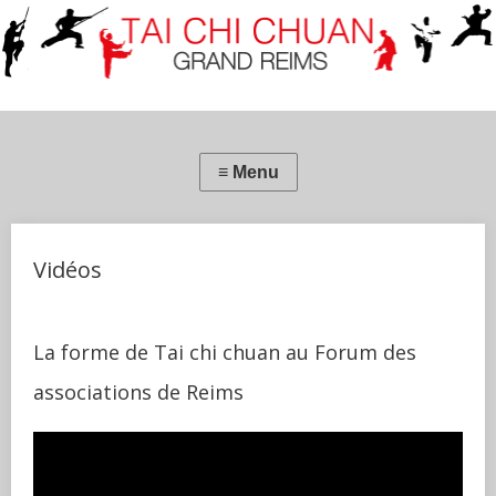
Vidéos
La forme de Tai chi chuan au Forum des
associations de Reims