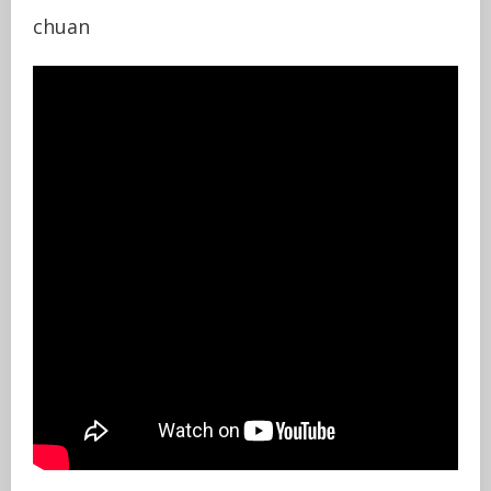
chuan