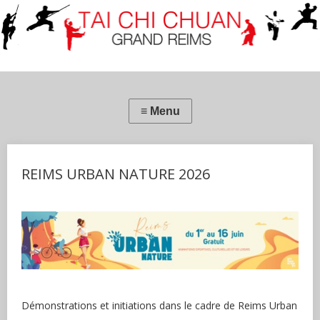
REIMS URBAN NATURE 2026
Démonstrations et initiations dans le cadre de Reims Urban