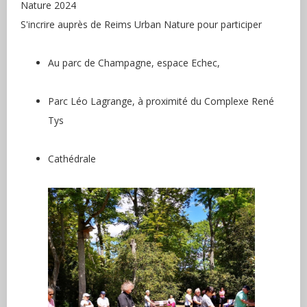
Nature 2024
S'incrire auprès de Reims Urban Nature pour participer
Au parc de Champagne, espace Echec,
Parc Léo Lagrange, à proximité du Complexe René
Tys
Cathédrale