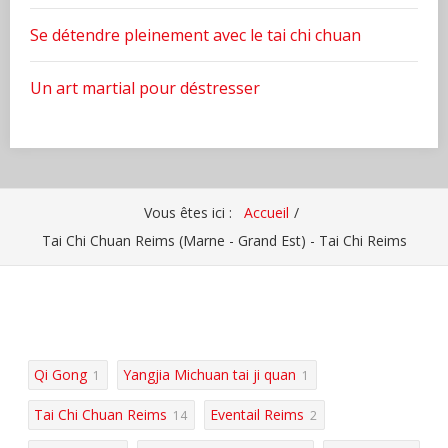
Se détendre pleinement avec le tai chi chuan
Un art martial pour déstresser
Vous êtes ici :
Accueil
Tai Chi Chuan Reims (Marne - Grand Est) - Tai Chi Reims
Qi Gong
Yangjia Michuan tai ji quan
1
1
Tai Chi Chuan Reims
Eventail Reims
14
2