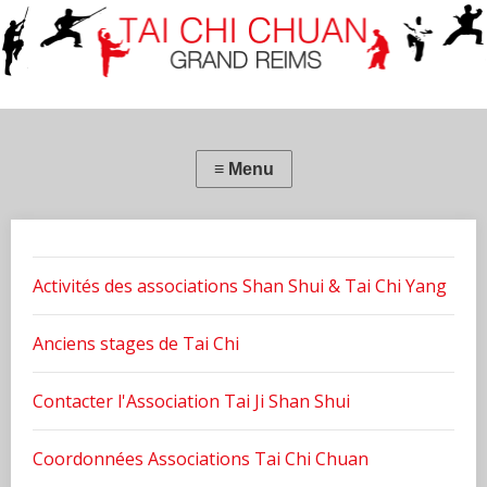
Activités des associations Shan Shui & Tai Chi Yang
Anciens stages de Tai Chi
Contacter l'Association Tai Ji Shan Shui
Coordonnées Associations Tai Chi Chuan