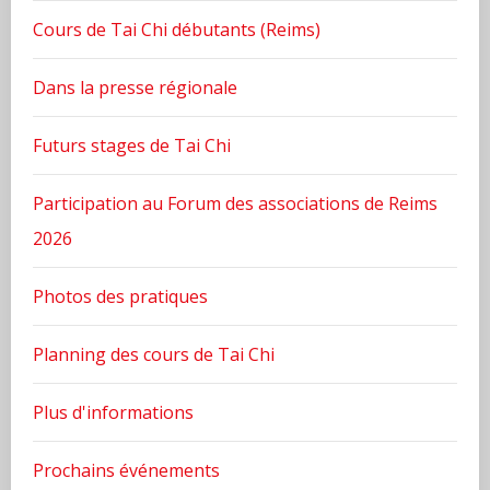
Cours de Tai Chi débutants (Reims)
Dans la presse régionale
Futurs stages de Tai Chi
Participation au Forum des associations de Reims
2026
Photos des pratiques
Planning des cours de Tai Chi
Plus d'informations
Prochains événements