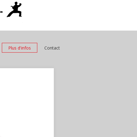
Plus d'infos
Contact