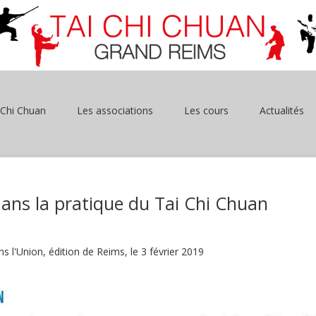
 Chi Chuan
Les associations
Les cours
Actualités
dans la pratique du Tai Chi Chuan
ans l'Union, édition de Reims, le 3 février 2019