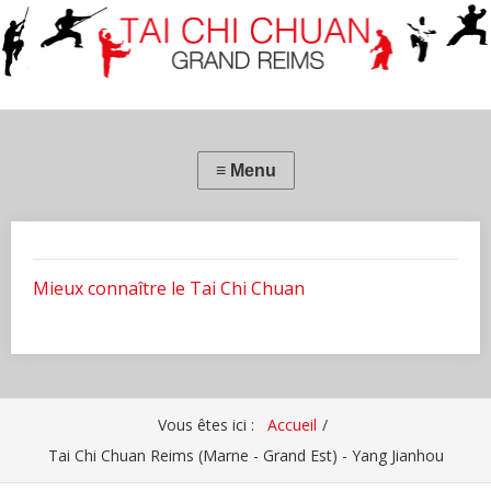
Mieux connaître le Tai Chi Chuan
Vous êtes ici :
Accueil
Tai Chi Chuan Reims (Marne - Grand Est) - Yang Jianhou